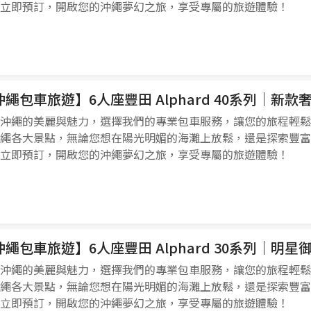
立即預訂，開啟您的沖繩夢幻之旅，享受專屬的旅遊體驗！
沖繩包車旅遊】6人座豐田 Alphard 40系列｜新
沖繩的美麗與魅力，選擇我們的專業包車服務，讓您的旅程輕鬆
繩各大景點，無論您想在陽光明媚的海灘上放鬆，還是探索豐富
立即預訂，開啟您的沖繩夢幻之旅，享受專屬的旅遊體驗！
沖繩包車旅遊】6人座豐田 Alphard 30系列｜明
沖繩的美麗與魅力，選擇我們的專業包車服務，讓您的旅程輕鬆
繩各大景點，無論您想在陽光明媚的海灘上放鬆，還是探索豐富
立即預訂，開啟您的沖繩夢幻之旅，享受專屬的旅遊體驗！