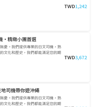
TWD
1,242
司機・精緻小團首選
無憂。我們提供專業的日文司機，熟
的文化和歷史，我們都能滿足您的期
TWD
3,672
・在地司機帶你遊沖繩
無憂。我們提供專業的日文司機，熟
的文化和歷史，我們都能滿足您的期