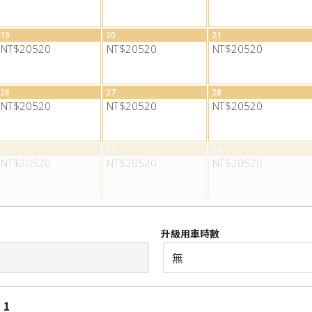
19
20
21
NT$20520
NT$20520
NT$20520
26
27
28
NT$20520
NT$20520
NT$20520
02
03
04
NT$20520
NT$20520
NT$20520
升級用車時數
 1