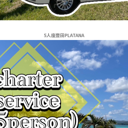
5人座豐田PLATANA