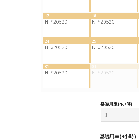
17
18
NT$20520
NT$20520
24
25
NT$20520
NT$20520
31
01
NT$20520
NT$20520
基礎用車(4小時)
基礎用車(4小時) -