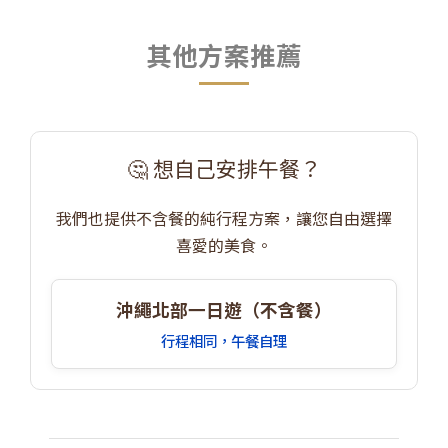
其他方案推薦
🤔 想自己安排午餐？
我們也提供不含餐的純行程方案，讓您自由選擇
喜愛的美食。
沖繩北部一日遊（不含餐）
行程相同，午餐自理