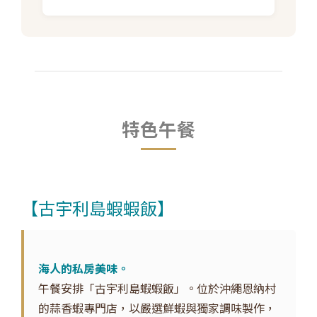
特色午餐
【古宇利島蝦蝦飯】
海人的私房美味。
午餐安排「古宇利島蝦蝦飯」。位於沖繩恩納村
的蒜香蝦專門店，以嚴選鮮蝦與獨家調味製作，