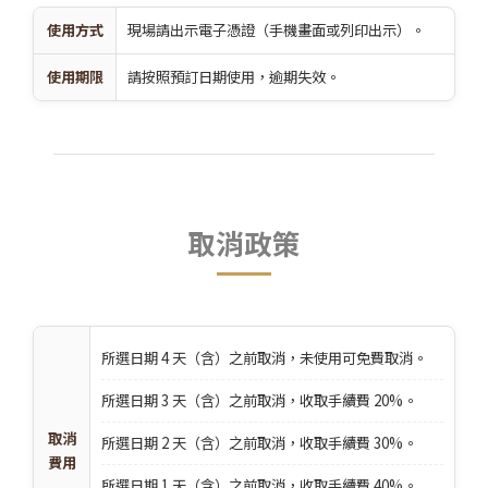
使用方式
現場請出示電子憑證（手機畫面或列印出示）。
使用期限
請按照預訂日期使用，逾期失效。
取消政策
所選日期 4 天（含）之前取消，未使用可免費取消。
所選日期 3 天（含）之前取消，收取手續費 20%。
取消
所選日期 2 天（含）之前取消，收取手續費 30%。
費用
所選日期 1 天（含）之前取消，收取手續費 40%。