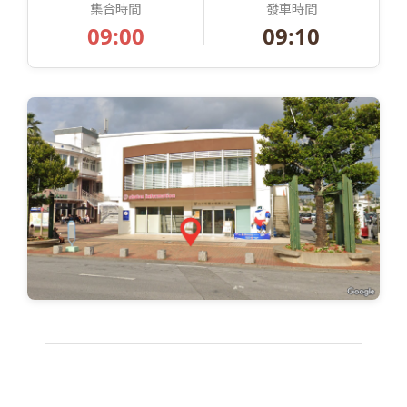
集合時間
發車時間
09:00
09:10