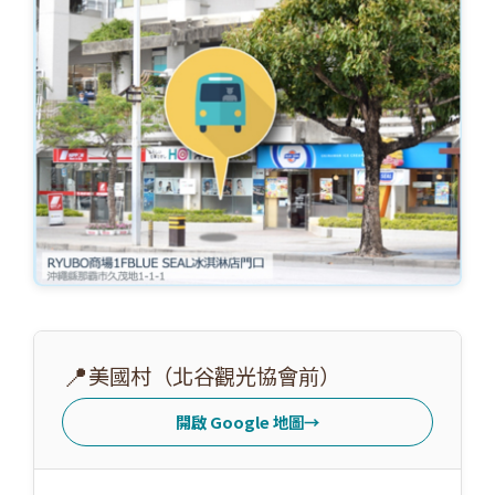
📍
美國村（北谷觀光協會前）
開啟 Google 地圖
→