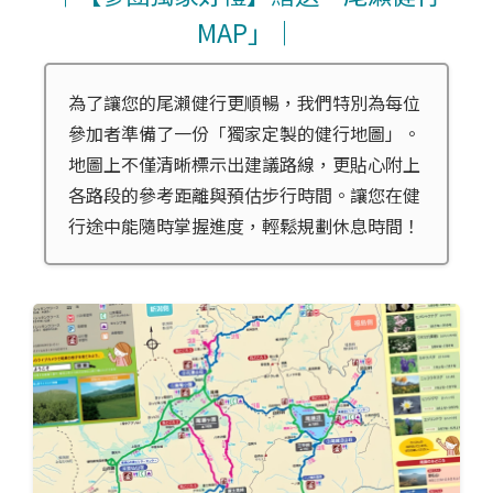
MAP」｜
為了讓您的尾瀨健行更順暢，我們特別為每位
參加者準備了一份「獨家定製的健行地圖」。
地圖上不僅清晰標示出建議路線，更貼心附上
各路段的參考距離與預估步行時間。讓您在健
行途中能隨時掌握進度，輕鬆規劃休息時間！