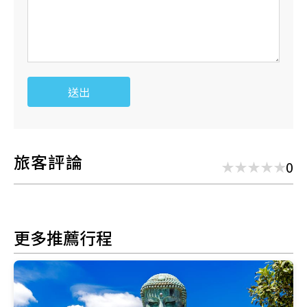
送出
旅客評論
0
更多推薦行程