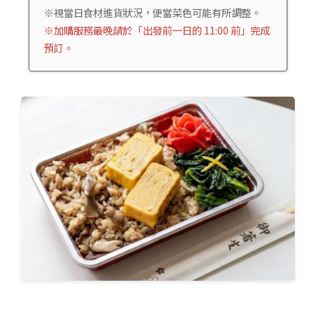
※視當日食材進貨狀況，便當菜色可能有所調整。
※加購服務最晚請於「出發前一日的 11:00 前」完成
預訂。