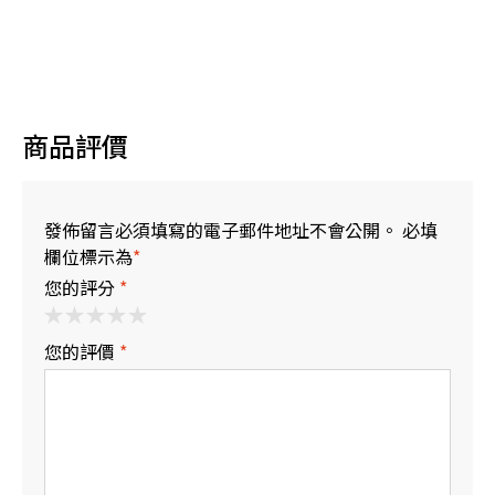
商品評價
發佈留言必須填寫的電子郵件地址不會公開。 必填
欄位標示為
*
您的評分
*
您的評價
*