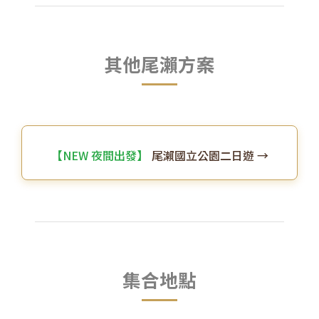
其他尾瀨方案
【NEW 夜間出發】
尾瀨國立公園二日遊 →
集合地點