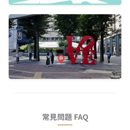
常見問題 FAQ