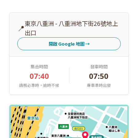
東京八重洲 - 八重洲地下街26號地上
📍
出口
開啟 Google 地圖
→
集合時間
發車時間
07:40
07:50
請務必準時，逾時不候
專車準時出發