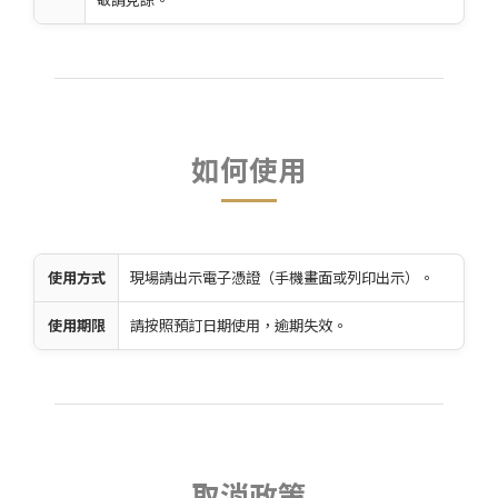
如何使用
使用方式
現場請出示電子憑證（手機畫面或列印出示）。
使用期限
請按照預訂日期使用，逾期失效。
取消政策