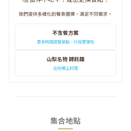
我們提供多樣化的餐食選擇，滿足不同需求。
不含餐方案
更多時間遊覽景點，行程更彈性
山梨名物 餺飥麵
在地鄉土料理
集合地點