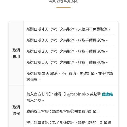
所選日期 4 天（含）之前取消，未使用可免費取消。
所選日期 3 天（含）之前取消，收取手續費 20%。
取消
所選日期 2 天（含）之前取消，收取手續費 30%。
費用
所選日期 1 天（含）之前取消，收取手續費 40%。
所選日期 當天 取消，不可取消、更改訂單，亦不得請
求退款。
加入官方 LINE：搜尋 ID
@tabinoko
或點擊
此連結
加入好友。
取消
聯絡線上客服：請告知客服您需要取消訂單。
流程
提供訂單資訊：為了加速處理，請提供您的「訂單編