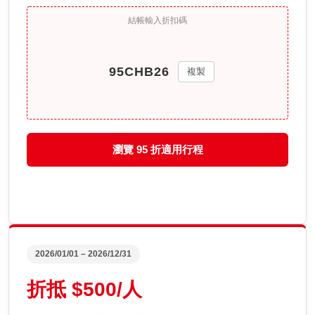
結帳輸入折扣碼
複製
瀏覽 95 折適用行程
2026/01/01 – 2026/12/31
折抵 $500/人