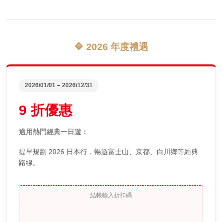
🔷 2026 年度禮遇
2026/01/01 – 2026/12/31
9 折優惠
適用熱門經典一日遊：
提早規劃 2026 日本行，暢遊富士山、京都、白川鄉等經典
路線。
結帳輸入折扣碼