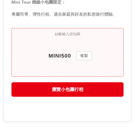
Mini Tour 精緻小包團限定：
專屬司導、彈性行程。適合家庭與好友的私密旅行體驗。
結帳輸入折扣碼
複製
瀏覽小包團行程