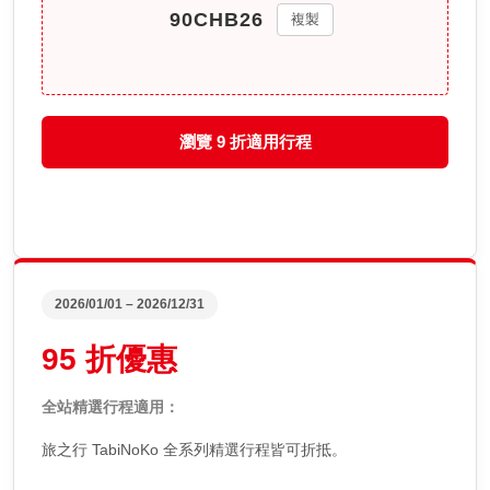
複製
瀏覽 9 折適用行程
2026/01/01 – 2026/12/31
95 折優惠
全站精選行程適用：
旅之行 TabiNoKo 全系列精選行程皆可折抵。