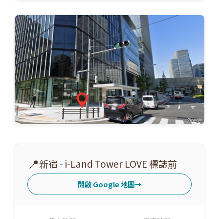
📍
新宿 - i-Land Tower LOVE 標誌前
開啟 Google 地圖
→