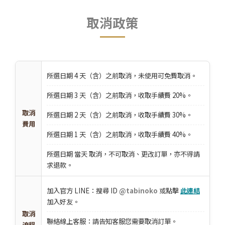
取消政策
所選日期 4 天（含）之前取消，未使用可免費取消。
所選日期 3 天（含）之前取消，收取手續費 20%。
取消
所選日期 2 天（含）之前取消，收取手續費 30%。
費用
所選日期 1 天（含）之前取消，收取手續費 40%。
所選日期 當天 取消，不可取消、更改訂單，亦不得請
求退款。
加入官方 LINE：搜尋 ID
@tabinoko
或點擊
此連結
加入好友。
取消
聯絡線上客服：請告知客服您需要取消訂單。
流程