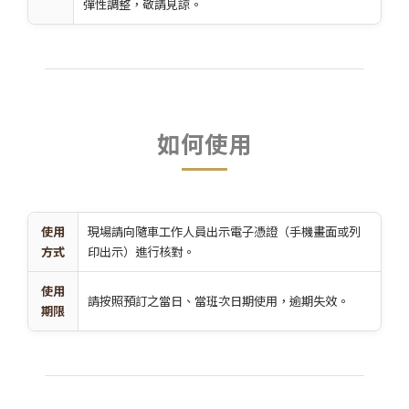
彈性調整，敬請見諒。
如何使用
使用
現場請向隨車工作人員出示電子憑證（手機畫面或列
方式
印出示）進行核對。
使用
請按照預訂之當日、當班次日期使用，逾期失效。
期限