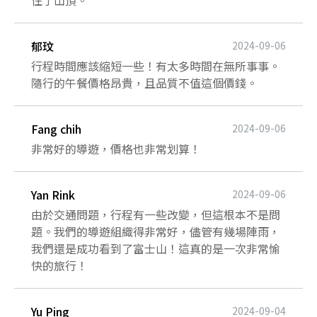
郁玟
2024-09-06
行程時間應該縮短一些！有太多時間在無所事事。
隨行的午餐價格昂貴，且品質不值這個價錢。
Fang chih
2024-09-06
非常好的導遊，價格也非常划算！
Yan Rink
2024-09-06
由於交通問題，行程有一些改變，但這根本不是問
題。我們的導遊組織得非常好，儘管有幾場陣雨，
我們還是成功看到了富士山！這真的是一次非常愉
快的旅行！
Yu Ping
2024-09-04