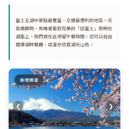
富士五湖中景點最豐富、交通最便利的地區。天
氣晴朗時，有機會看到完美的「逆富士」倒映在
湖面上。我們將在此停留午餐時間，您可以自由
選擇湖畔餐廳，或漫步欣賞湖光山色。
春櫻爛漫
❮
❯