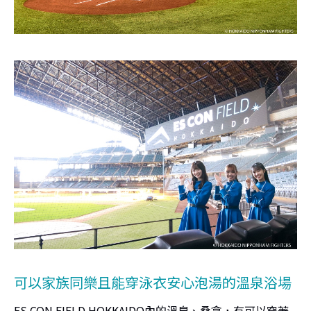
可以家族同樂且能穿泳衣安心泡湯的溫泉浴場
ES CON FIELD HOKKAIDO內的溫泉、桑拿，有可以穿著