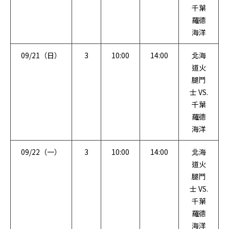
千葉
羅德
海洋
09/21（日）
3
10:00
14:00
北海
道火
腿鬥
士 VS.
千葉
羅德
海洋
09/22（一）
3
10:00
14:00
北海
道火
腿鬥
士 VS.
千葉
羅德
海洋