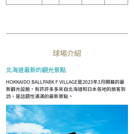
球場介紹
北海道最新的觀光景點
HOKKAIDO BALLPARK F VILLAGE是2023年3月開幕的最
新觀光設施。有許許多多來自北海道和日本各地的旅客到
訪，是話題性滿滿的最新景點。