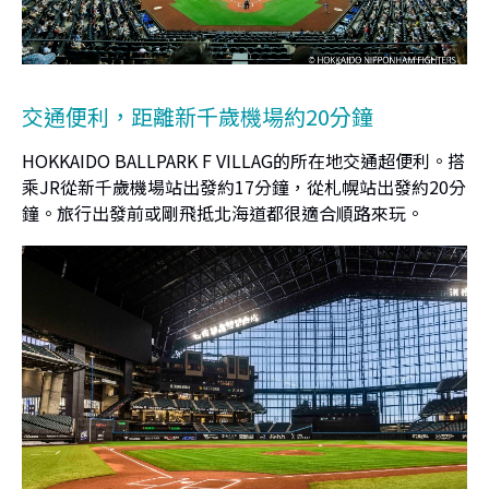
交通便利，距離新千歲機場約20分鐘
HOKKAIDO BALLPARK F VILLAG的所在地交通超便利。搭
乘JR從新千歲機場站出發約17分鐘，從札幌站出發約20分
鐘。旅行出發前或剛飛抵北海道都很適合順路來玩。