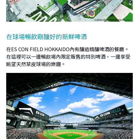
在球場暢飲剛釀好的新鮮啤酒
在ES CON FIELD HOKKAIDO內有釀造精釀啤酒的餐廳。
在這裡可以一邊暢飲場內限定販售的特別啤酒，一邊享受
眺望天然草皮球場的樂趣。