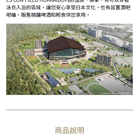
泳衣入浴的區域，讓您安心享受日本文化。也有設置酒吧
吧檯，販售精釀啤酒和輕食供您享用。
商品說明