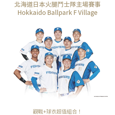
北海道日本火腿鬥士隊主場賽事
Hokkaido Ballpark F Village
觀戰+球衣超值組合！