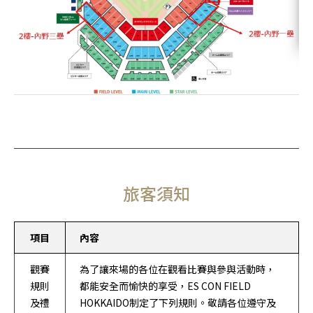
旅客須知
項目
內容
觀賽
為了讓來場的各位在觀看比賽與參與活動時，
規則
都能安全而愉快的享受，ES CON FIELD
及禮
HOKKAIDO制定了下列規則。敬請各位遵守及