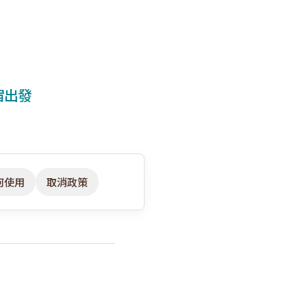
宿出發
何使用
取消政策