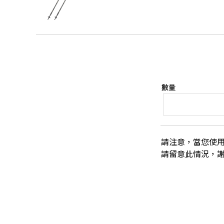
數量
請注意，當您使
請留意此情況，