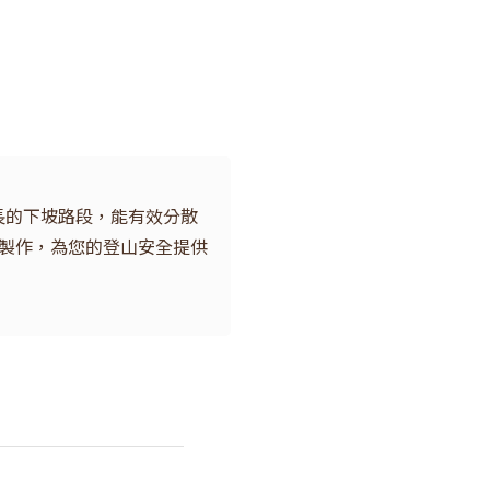
長的下坡路段，能有效分散
製作，為您的登山安全提供