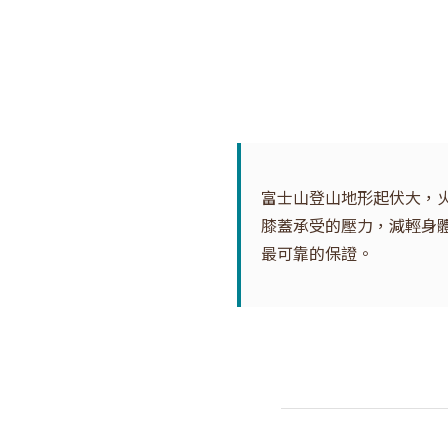
富士山登山地形起伏大，
膝蓋承受的壓力，減輕身
最可靠的保證。