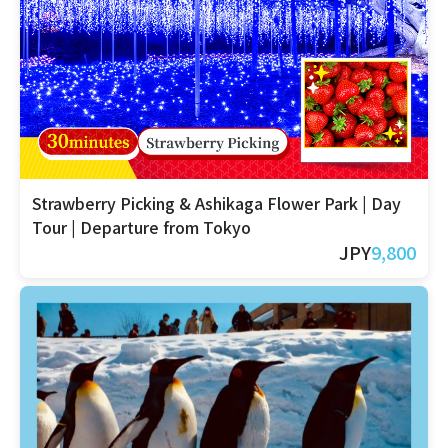
Strawberry Picking & Ashikaga Flower Park | Day
Tour | Departure from Tokyo
JPY
9,800