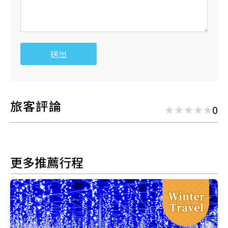
送出
旅客評論
0
更多推薦行程