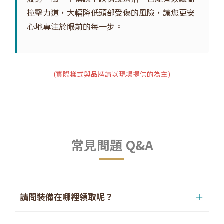
撞擊力道，大幅降低頭部受傷的風險，讓您更安
心地專注於眼前的每一步。
(實際樣式與品牌請以現場提供的為主)
常見問題 Q&A
請問裝備在哪裡領取呢？
＋