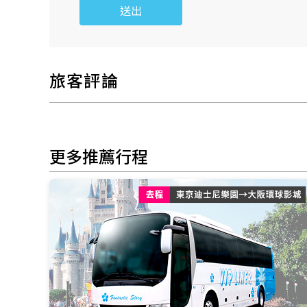
送出
旅客評論
更多推薦行程