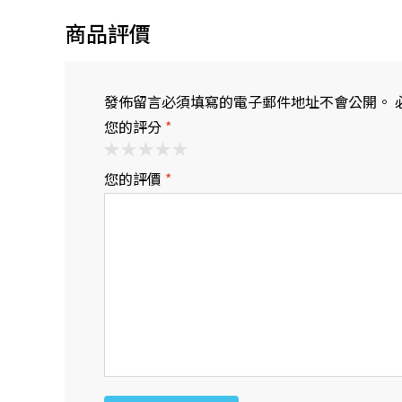
商品評價
發佈留言必須填寫的電子郵件地址不會公開。 
您的評分
*
您的評價
*