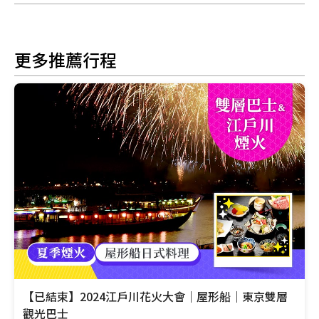
更多推薦行程
【已結束】2024江戶川花火大會｜屋形船｜東京雙層
觀光巴士