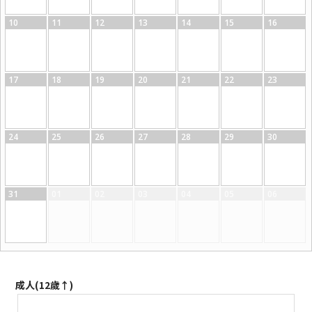
10
11
12
13
14
15
16
17
18
19
20
21
22
23
24
25
26
27
28
29
30
31
01
02
03
04
05
06
成人(12歲↑)