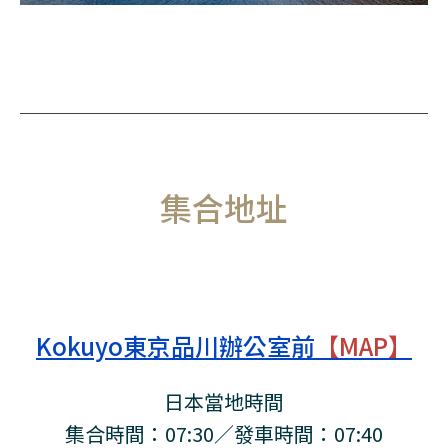
集合地址
Kokuyo東京品川辦公室前
【MAP】
日本當地時間
集合時間：07:30／發車時間：07:40