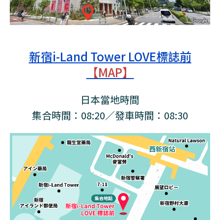
新宿i-Land Tower LOVE標誌前
【MAP】
日本當地時間
集合時間：08:20／發車時間：08:30