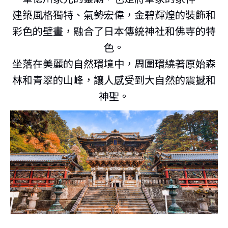
建築風格獨特、氣勢宏偉，金碧輝煌的裝飾和
彩色的壁畫，融合了日本傳統神社和佛寺的特
色。
坐落在美麗的自然環境中，周圍環繞著原始森
林和青翠的山峰，讓人感受到大自然的震撼和
神聖。