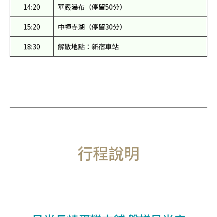
14:20
華嚴瀑布（停留50分）
15:20
中禪寺湖（停留30分）
18:30
解散地點：新宿車站
行程說明