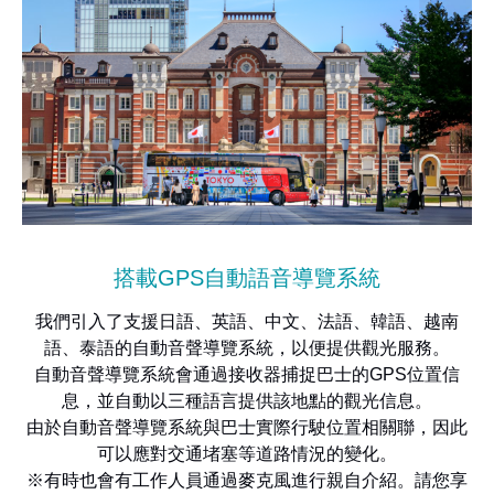
搭載GPS自動語音導覽系統
我們引入了支援日語、英語、中文、法語、韓語、越南
語、泰語的自動音聲導覽系統，以便提供觀光服務。
自動音聲導覽系統會通過接收器捕捉巴士的GPS位置信
息，並自動以三種語言提供該地點的觀光信息。
由於自動音聲導覽系統與巴士實際行駛位置相關聯，因此
可以應對交通堵塞等道路情況的變化。
※有時也會有工作人員通過麥克風進行親自介紹。請您享