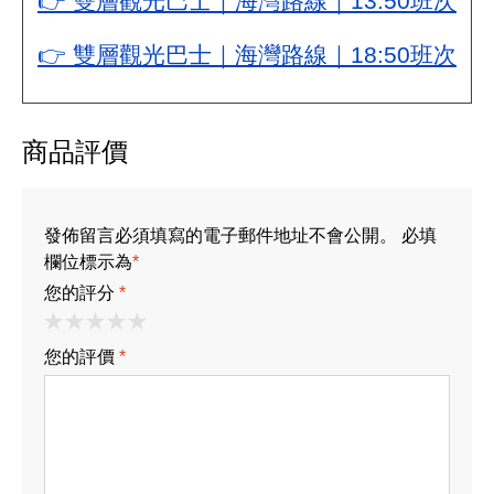
👉 雙層觀光巴士｜海灣路線｜13:50班次
👉 雙層觀光巴士｜海灣路線｜18:50班次
商品評價
發佈留言必須填寫的電子郵件地址不會公開。 必填
欄位標示為
*
您的評分
*
您的評價
*