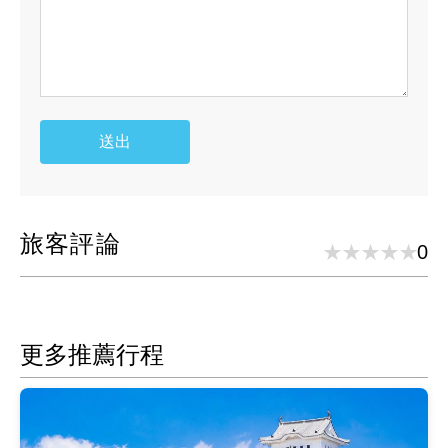
送出
旅客評論
0
更多推薦行程