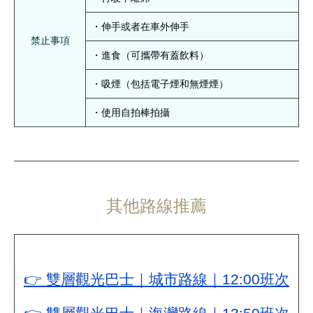
・伸手或者在車外伸手
禁止事項
・進食（可攜帶有蓋飲料）
・吸煙（包括電子煙和無煙煙）
・使用自拍棒拍攝
其他路線推薦
👉 雙層觀光巴士｜城市路線｜12:00班次