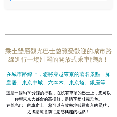
乘坐雙層觀光巴士遊覽受歡迎的城市路
線進行一場壯麗的開放式乘車體驗！
在城市路線上，您將穿越東京的著名景點，如
皇居、東京中城、六本木、東京塔、銀座等。
這是一個約70分鐘的行程，在沒有車頂的巴士上，您可以
仰望東京大都會的高樓群，盡情享受壯麗景色。
在觀光巴士的車窗上，您可以有效率地觀賞東京的景點，
之後請隨意前往您感興趣的地點！