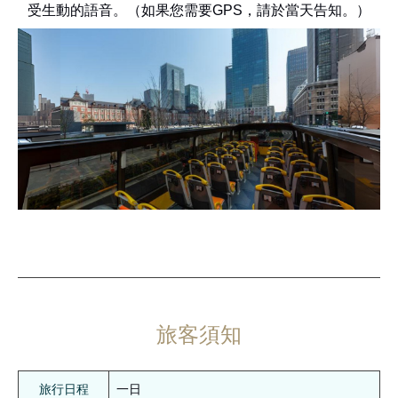
受生動的語音。（如果您需要GPS，請於當天告知。）
旅客須知
旅行日程
一日