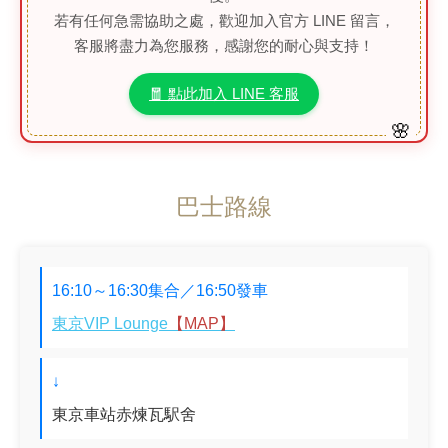
若有任何急需協助之處，歡迎加入官方 LINE 留言，
客服將盡力為您服務，感謝您的耐心與支持！
🧧 點此加入 LINE 客服
巴士路線
16:10～16:30集合／16:50發車
東京VIP Lounge
【MAP】
↓
東京車站赤煉瓦駅舍