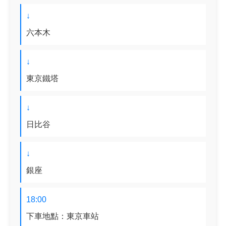
↓
六本木
↓
東京鐵塔
↓
日比谷
↓
銀座
18:00
下車地點：東京車站