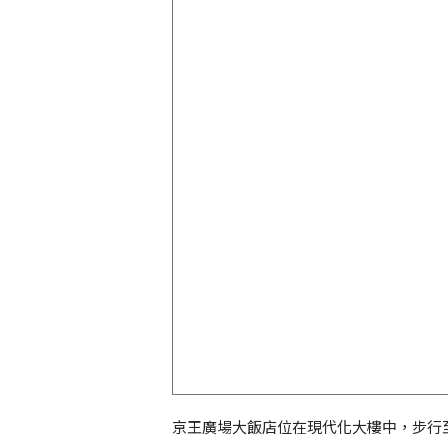
京王廣場大飯店位在現代化大樓中，步行至