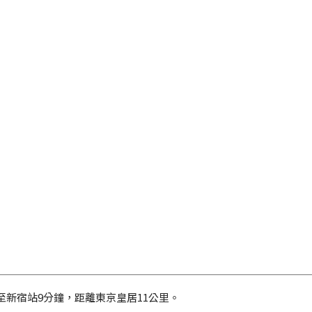
新宿站9分鐘，距離東京皇居11公里。