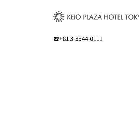
☎+81 3-3344-0111