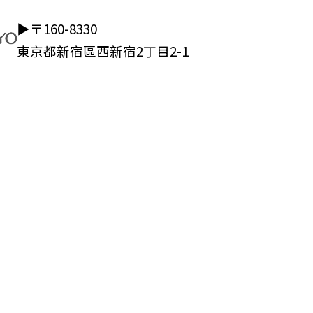
▶〒160-8330
東京都新宿區西新宿2丁目2-1