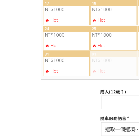
17
18
NT$1000
NT$1000
24
25
NT$1000
NT$1000
31
01
NT$1000
NT$1000
成人(12歲↑)
隨車服務語言
*