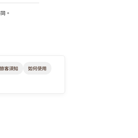
不同。
旅客須知
如何使用