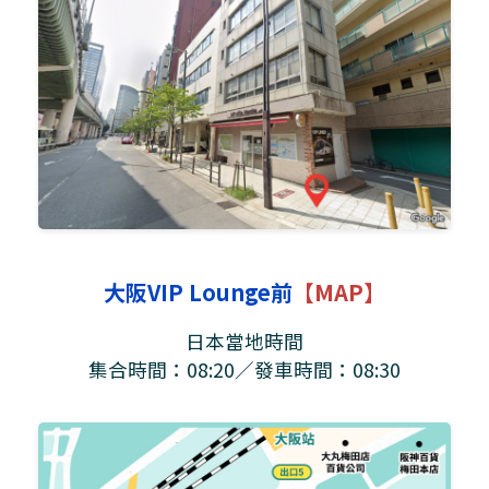
大阪VIP Lounge前
【MAP】
日本當地時間
集合時間：08:20／發車時間：08:30