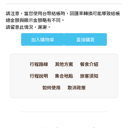
請注意，當您使用台幣結帳時，因匯率轉換可能導致結帳
總金額與顯示金額略有不同。
請留意此情況，謝謝。
加入購物車
直接購買
行程路線
其他方案
餐食介紹
行程說明
集合地點
旅客須知
如何使用
取消政策