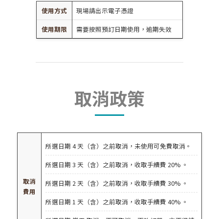
使用方式
現場請出示電子憑證
使用期限
需要按照預訂日期使用，逾期失效
取消政策
所選日期 4 天（含）之前取消，未使用可免費取消。
所選日期 3 天（含）之前取消，收取手續費 20% 。
取消
所選日期 2 天（含）之前取消，收取手續費 30% 。
費用
所選日期 1 天（含）之前取消，收取手續費 40% 。