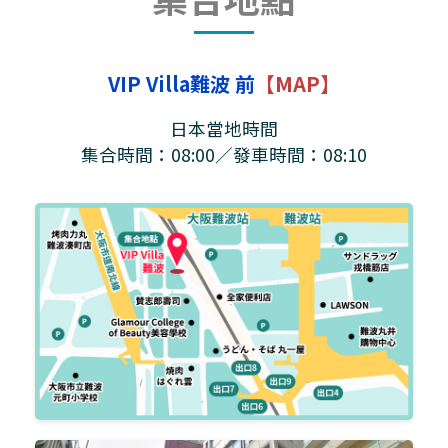
VIP Villa難波 前
【MAP】
日本當地時間
集合時間：08:00／發車時間：08:10