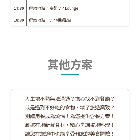
17:30
解散地點：京都 VIP Lounge
18:30
解散地點：VIP Villa難波
其他方案
人生地不熟無法溝通？擔心找不到餐廳？
或是遇到不好吃的食物，壞了旅遊興致？
別讓用餐成為煩惱！為您提供含餐方案！
嚴選在地新鮮食材，精心烹調道地料理！
讓您在旅途中也能享受難忘的美食體驗！