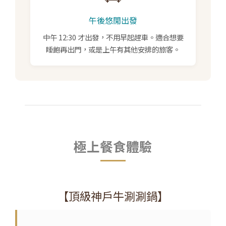
午後悠閒出發
中午 12:30 才出發，不用早起趕車。適合想要
睡飽再出門，或是上午有其他安排的旅客。
極上餐食體驗
【頂級神戶牛涮涮鍋】