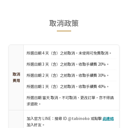
取消政策
所選日期 4 天（含）之前取消，未使用可免費取消。
所選日期 3 天（含）之前取消，收取手續費 20%。
取消
所選日期 2 天（含）之前取消，收取手續費 30%。
費用
所選日期 1 天（含）之前取消，收取手續費 40%。
所選日期 當天 取消，不可取消、更改訂單，亦不得請
求退款。
加入官方 LINE：搜尋 ID
@tabinoko
或點擊
此連結
加入好友。