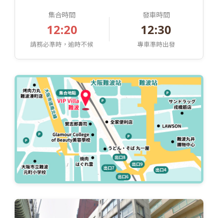
集合時間
發車時間
12:20
12:30
請務必準時，逾時不候
專車準時出發