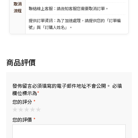
取消
聯絡線上客服：請告知客服您需要取消訂單。
流程
提供訂單資訊：為了加速處理，請提供您的「訂單編
號」與「訂購人姓名」。
商品評價
發佈留言必須填寫的電子郵件地址不會公開。 必填
欄位標示為
*
您的評分
*
您的評價
*