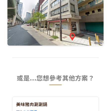
或是...您想參考其他方案？
美味豬肉涮涮鍋